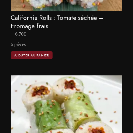
California Rolls : Tomate séchée –
Fromage frais
6.70
€
6 pièces
AJOUTER AU PANIER