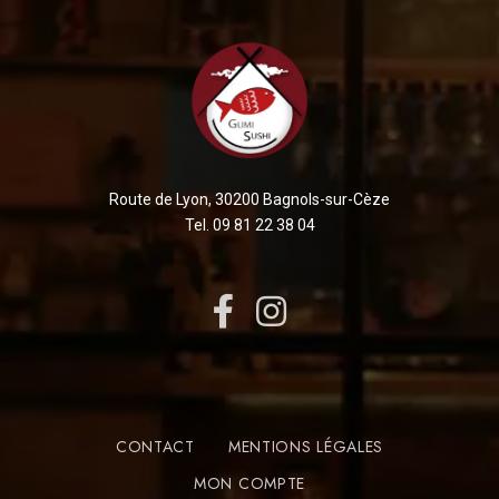
Route de Lyon, 30200 Bagnols-sur-Cèze
Tel. 09 81 22 38 04
CONTACT
MENTIONS LÉGALES
MON COMPTE