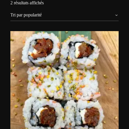
2 résultats affichés