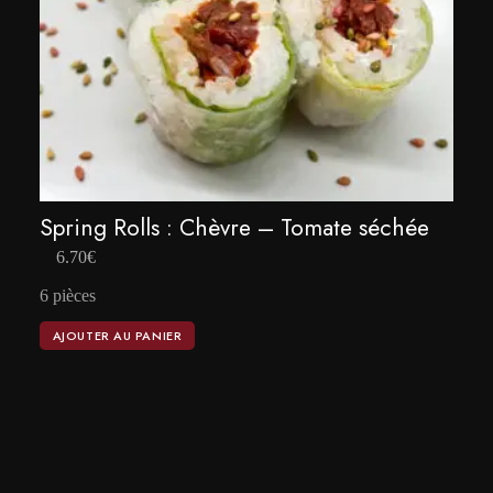
Spring Rolls : Chèvre – Tomate séchée
6.70
€
6 pièces
AJOUTER AU PANIER