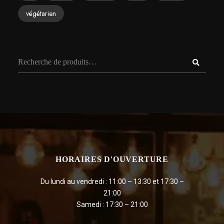
végétarien
HORAIRES D'OUVERTURE
Du lundi au vendredi : 11:00 – 13:30 et 17:30 –
21:00
Samedi : 17:30 – 21:00