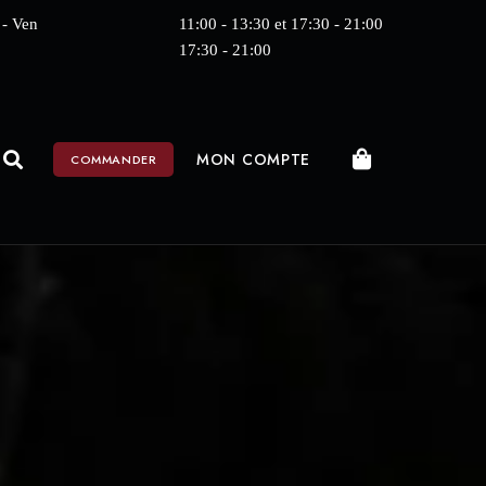
 - Ven
11:00 - 13:30 et 17:30 - 21:00
m
17:30 - 21:00
MON COMPTE
COMMANDER