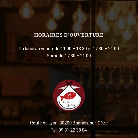
HORAIRES D'OUVERTURE
Du lundi au vendredi : 11:00 – 13:30 et 17:30 – 21:00
Samedi : 17:30 – 21:00
Route de Lyon, 30200 Bagnols-sur-Cèze
Tel. 09 81 22 38 04