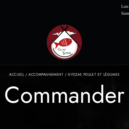
Lun
Sa
ACCUEIL
/
ACCOMPAGNEMENT
/ GYOZAS POULET ET LÉGUMES
Commander